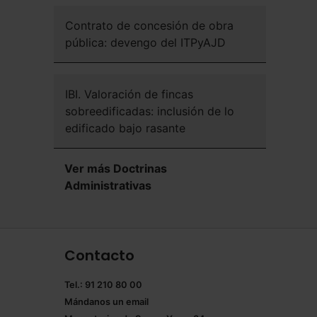
Contrato de concesión de obra
pública: devengo del ITPyAJD
IBI. Valoración de fincas
sobreedificadas: inclusión de lo
edificado bajo rasante
Ver más Doctrinas
Administrativas
Contacto
Tel.: 91 210 80 00
Mándanos un
email