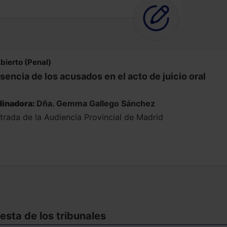
bierto (Penal)
sencia de los acusados en el acto de juicio oral
inadora:
Dña. Gemma Gallego Sánchez
trada de la Audiencia Provincial de Madrid
sta de los tribunales