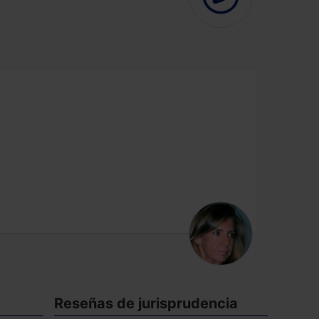
Reseñas de jurisprudencia