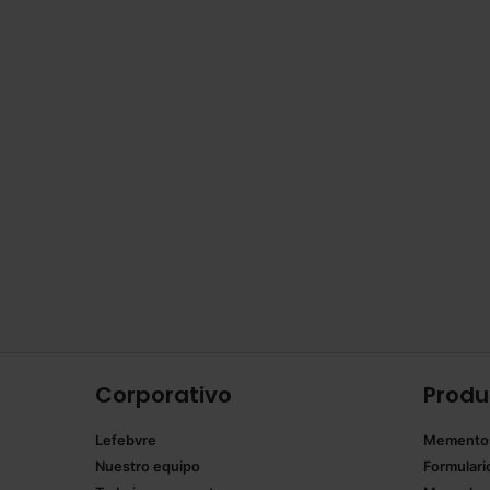
Corporativo
Produ
Lefebvre
Memento
Nuestro equipo
Formulari