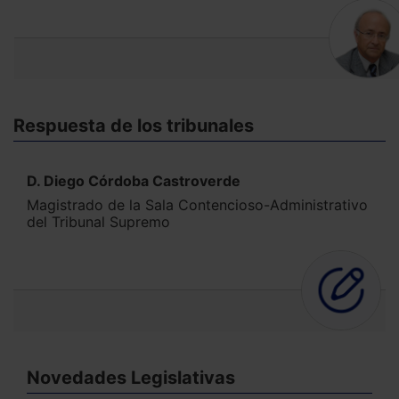
Respuesta de los tribunales
D. Diego Córdoba Castroverde
Magistrado de la Sala Contencioso-Administrativo
del Tribunal Supremo
Novedades Legislativas