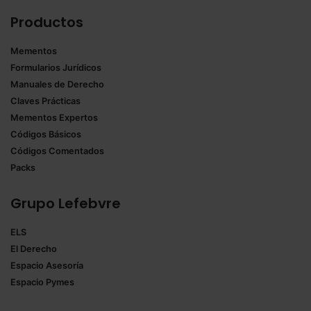
Productos
Mementos
Formularios Jurídicos
Manuales de Derecho
Claves Prácticas
Mementos Expertos
Códigos Básicos
Códigos Comentados
Packs
Grupo Lefebvre
ELS
El Derecho
Espacio Asesoría
Espacio Pymes