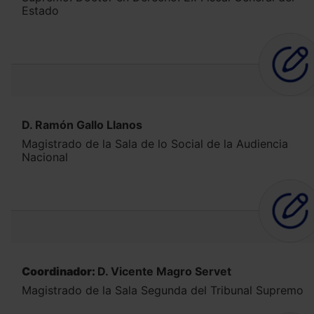
Estado
D. Ramón Gallo Llanos
Magistrado de la Sala de lo Social de la Audiencia
Nacional
Coordinador:
D. Vicente Magro Servet
Magistrado de la Sala Segunda del Tribunal Supremo