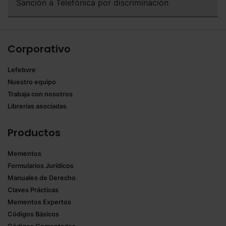
Sanción a Telefónica por discriminación
Corporativo
Lefebvre
Nuestro equipo
Trabaja con nosotros
Librerías asociadas
Productos
Mementos
Formularios Jurídicos
Manuales de Derecho
Claves Prácticas
Mementos Expertos
Códigos Básicos