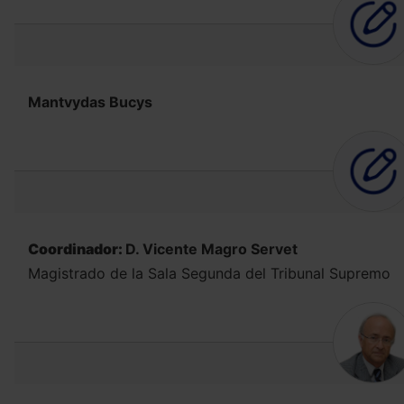
Mantvydas Bucys
Coordinador:
D. Vicente Magro Servet
Magistrado de la Sala Segunda del Tribunal Supremo