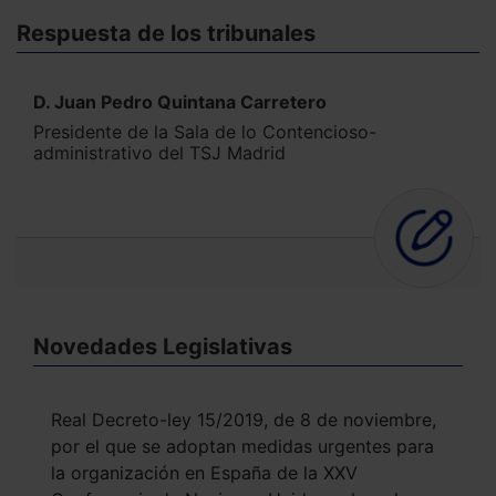
Respuesta de los tribunales
D. Juan Pedro Quintana Carretero
Presidente de la Sala de lo Contencioso-
administrativo del TSJ Madrid
Novedades Legislativas
Real Decreto-ley 15/2019, de 8 de noviembre,
por el que se adoptan medidas urgentes para
la organización en España de la XXV