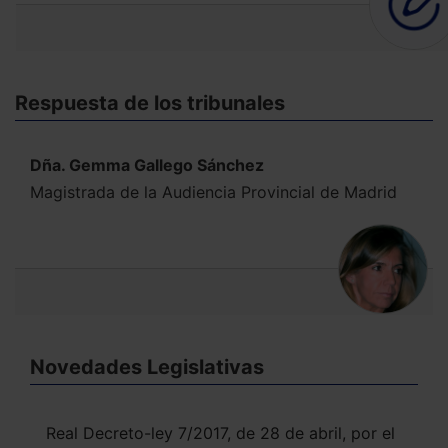
Respuesta de los tribunales
Dña. Gemma Gallego Sánchez
Magistrada de la Audiencia Provincial de Madrid
Novedades Legislativas
Real Decreto-ley 7/2017, de 28 de abril, por el