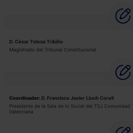
D. César Tolosa Tribiño
Magistrado del Tribunal Constitucional
Coordinador:
D. Francisco Javier Lluch Corell
Presidente de la Sala de lo Social del TSJ Comunidad
Valenciana