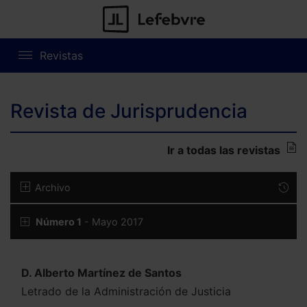
Revistas
Revista de Jurisprudencia
Ir a todas las revistas
Archivo
Número 1
- Mayo 2017
D. Alberto Martínez de Santos
Letrado de la Administración de Justicia