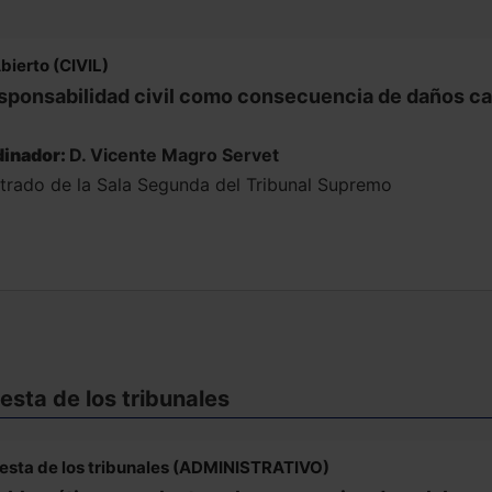
bierto (CIVIL)
sponsabilidad civil como consecuencia de daños caus
inador:
D. Vicente Magro Servet
trado de la Sala Segunda del Tribunal Supremo
sta de los tribunales
esta de los tribunales (ADMINISTRATIVO)