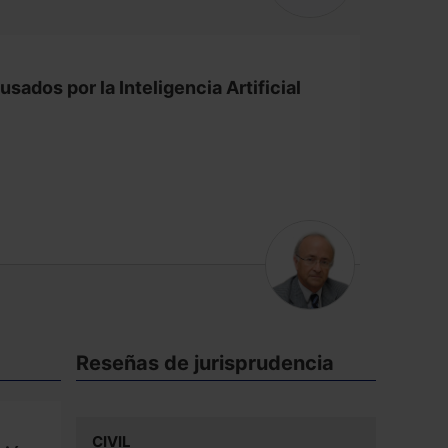
ados por la Inteligencia Artificial
Reseñas de jurisprudencia
CIVIL