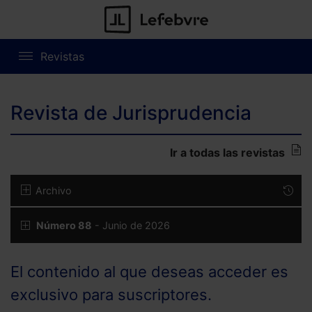
Revistas
Revista de Jurisprudencia
Ir a todas las revistas
Archivo
Número 88
- Junio de 2026
El contenido al que deseas acceder es
exclusivo para suscriptores.