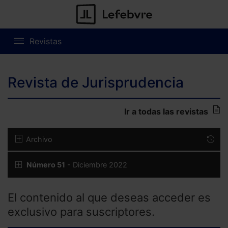
Revistas
Revista de Jurisprudencia
Ir a todas las revistas
Archivo
Número 51
- Diciembre 2022
El contenido al que deseas acceder es
exclusivo para suscriptores.