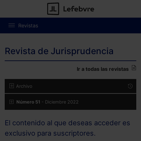
Revistas
Revista de Jurisprudencia
Ir a todas las revistas
Archivo
Número 51
- Diciembre 2022
El contenido al que deseas acceder es
exclusivo para suscriptores.