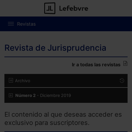
Revistas
Revista de Jurisprudencia
Ir a todas las revistas
Archivo
Número 2
- Diciembre 2019
El contenido al que deseas acceder es
exclusivo para suscriptores.